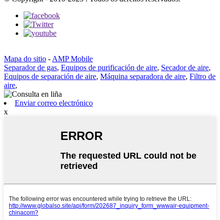
Mapa do sitio
-
AMP Mobile
Separador de gas
,
Equipos de purificación de aire
,
Secador de aire
,
Equipos de separación de aire
,
Máquina separadora de aire
,
Filtro de
aire
,
Enviar correo electrónico
x