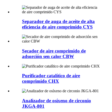
Separador de auga de aceite de alta
eficiencia de aire comprimido CYS
Secador de aire comprimido de
adsorción sen calor CBW
Purificador catalítico de aire
comprimido CHX
Analizador de osíxeno de circonio
JKGA-801