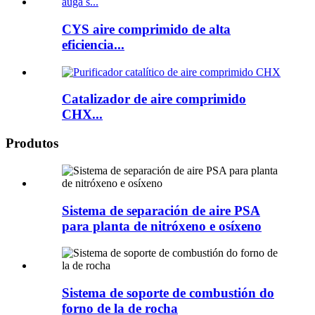
CYS aire comprimido de alta
eficiencia...
Catalizador de aire comprimido
CHX...
Produtos
Sistema de separación de aire PSA
para planta de nitróxeno e osíxeno
Sistema de soporte de combustión do
forno de la de rocha