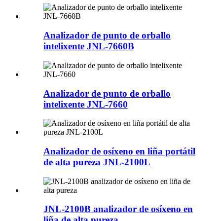
Analizador de punto de orballo
intelixente JNL-7660B
Analizador de punto de orballo
intelixente JNL-7660
Analizador de osíxeno en liña portátil
de alta pureza JNL-2100L
JNL-2100B analizador de osíxeno en
liña de alta pureza