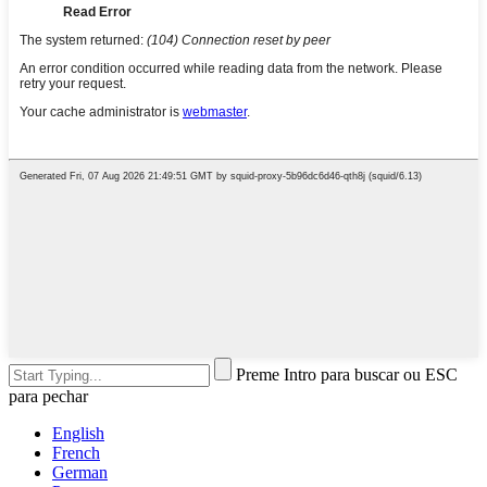
Preme Intro para buscar ou ESC
para pechar
English
French
German